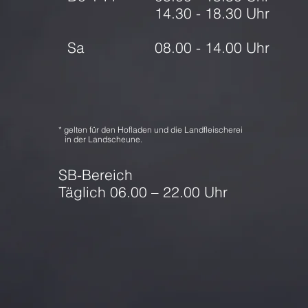
14.30 - 18.30 Uhr
Sa
08.00 - 14.00 Uhr
* gelten für den Hofladen und die Landfleischerei
in der Landscheune.
SB-Bereich
Täglich 06.00 – 22.00 Uhr