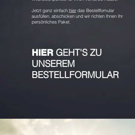
Jetzt ganz einfach
hier
das Bestellfomular
ausfüllen, abschicken und wir richten Ihnen Ihr
persönliches Paket.
HIER
GEHT'S ZU
UNSEREM
BESTELLFORMULAR