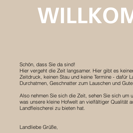
WILLKO
Schön, dass Sie da sind!
Hier vergeht die Zeit langsamer. Hier gibt es keine
Zeitdruck, keinen Stau und keine Termine - dafür L
Durchatmen, Geschnatter zum Lauschen und Gut
Also nehmen Sie sich die Zeit, sehen Sie sich um 
was unsere kleine Hofwelt an vielfältiger Qualität
Landfleischerei zu bieten hat.
Landliebe Grüße,