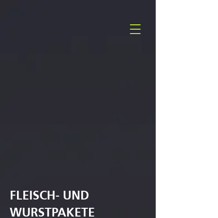
FLEISCH- UND
WURSTPAKETE